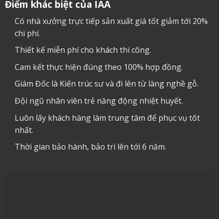
Điểm khác biệt của IAA
Có nhà xưởng trực tiếp sản xuất giá tốt giảm tới 20%
chi phí.
Thiết kế miễn phí cho khách thi công.
Cam kết thực hiện đúng theo 100% hợp đồng.
Giám Đốc là Kiến trúc sư và đi lên từ làng nghề gỗ.
Đội ngũ nhân viên trẻ năng động nhiệt huyết.
Luôn lấy khách hàng làm trung tâm để phục vụ tốt
nhất.
Thời gian bảo hành, bảo trì lên tới 6 năm.