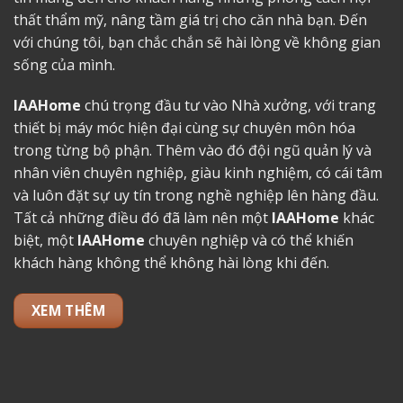
thất thẩm mỹ, nâng tầm giá trị cho căn nhà bạn. Đến
với chúng tôi, bạn chắc chắn sẽ hài lòng về không gian
sống của mình.
IAAHome
chú trọng đầu tư vào Nhà xưởng, với trang
thiết bị máy móc hiện đại cùng sự chuyên môn hóa
trong từng bộ phận. Thêm vào đó đội ngũ quản lý và
nhân viên chuyên nghiệp, giàu kinh nghiệm, có cái tâm
và luôn đặt sự uy tín trong nghề nghiệp lên hàng đầu.
Tất cả những điều đó đã làm nên một
IAAHome
khác
biệt, một
IAAHome
chuyên nghiệp và có thể khiến
khách hàng không thể không hài lòng khi đến.
XEM THÊM