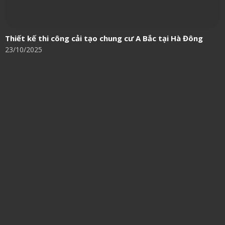
Thiết kế thi công cải tạo chung cư A Bắc tại Hà Đông
23/10/2025