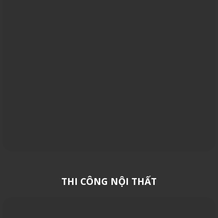
THI CÔNG NỘI THẤT