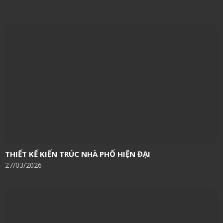
THIẾT KẾ KIẾN TRÚC NHÀ PHỐ HIỆN ĐẠI
27/03/2026