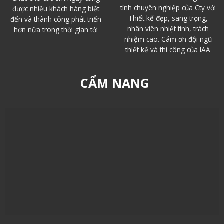
tính chuyên nghiệp của Cty với
được nhiều khách hàng biết
Thiết kế đẹp, sang trọng,
đến và thành công phát triển
nhân viên nhiệt tình, trách
hơn nữa trong thời gian tới
nhiệm cao. Cám ơn đội ngũ
thiết kế và thi công của IAA
CẨM NANG